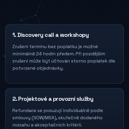
1. Discovery call a workshopy
Zrušení termínu bez poplatku je možné
minimálně 24 hodin předem. Při pozdějším
zrušení může být účtován storno poplatek dle
potvrzené objednávky.
2. Projektové a provozní služby
Refundace se posuzují individuálně podle
smlouvy (SOW/MSA), skutečně dodaného
rozsahu a akceptačních kritérií.