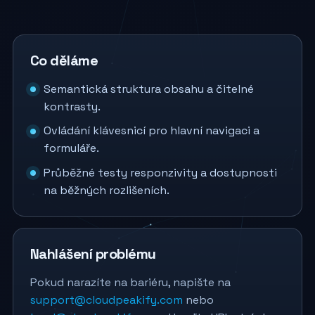
Co děláme
Semantická struktura obsahu a čitelné
kontrasty.
Ovládání klávesnicí pro hlavní navigaci a
formuláře.
Průběžné testy responzivity a dostupnosti
na běžných rozlišeních.
Nahlášení problému
Pokud narazíte na bariéru, napište na
support@cloudpeakify.com
nebo